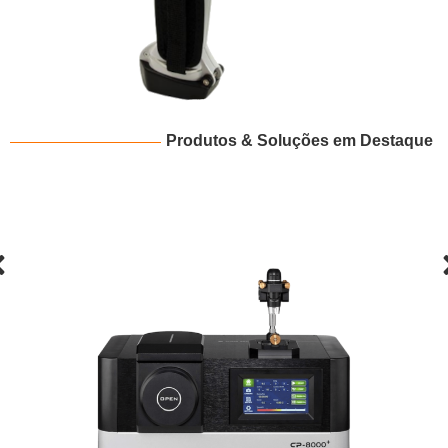
Produtos & Soluções em Destaque