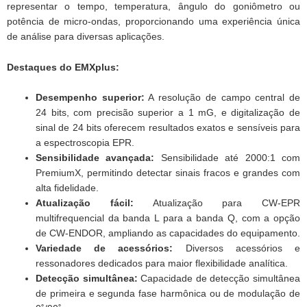
representar o tempo, temperatura, ângulo do goniômetro ou
potência de micro-ondas, proporcionando uma experiência única
de análise para diversas aplicações.
Destaques do EMXplus:
Desempenho superior:
A resolução de campo central de
24 bits, com precisão superior a 1 mG, e digitalização de
sinal de 24 bits oferecem resultados exatos e sensíveis para
a espectroscopia EPR.
Sensibilidade avançada:
Sensibilidade até 2000:1 com
PremiumX, permitindo detectar sinais fracos e grandes com
alta fidelidade.
Atualização fácil:
Atualização para CW-EPR
multifrequencial da banda L para a banda Q, com a opção
de CW-ENDOR, ampliando as capacidades do equipamento.
Variedade de acessórios:
Diversos acessórios e
ressonadores dedicados para maior flexibilidade analítica.
Detecção simultânea:
Capacidade de detecção simultânea
de primeira e segunda fase harmônica ou de modulação de