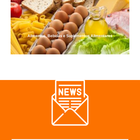
Alimentos, Bebidas e Suplementos Alimentares