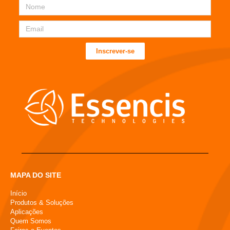
Inscrever-se
MAPA DO SITE
Início
Produtos & Soluções
Aplicações
Quem Somos