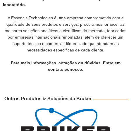
laboratório.
A Essencis Technologies é uma empresa comprometida com a
qualidade de seus produtos e serviços, procuramos fornecer as
melhores soluções analíticas e científicas do mercado, fabricados
por empresas internacionais renomadas, além de oferecer um
suporte técnico e comercial diferenciado que atendam as
necessidades específicas de cada cliente.
Para mais informações, cotações ou dúvidas. Entre em
contato conosco.
Outros Produtos & Soluções da Bruker