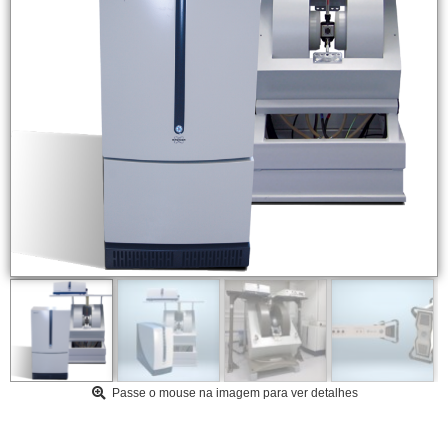
Passe o mouse na imagem para ver detalhes