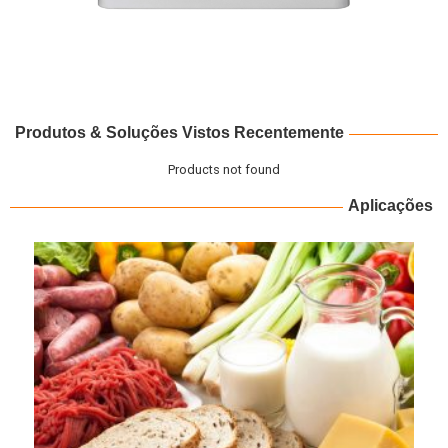
Produtos & Soluções Vistos Recentemente
Products not found
Aplicações