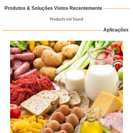
Produtos & Soluções Vistos Recentemente
Products not found
Aplicações