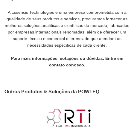
A Essencis Technologies é uma empresa comprometida com a
qualidade de seus produtos e serviços, procuramos fornecer as
melhores soluções analíticas e científicas do mercado, fabricados
por empresas internacionais renomadas, além de oferecer um
suporte técnico e comercial diferenciado que atendam as
necessidades específicas de cada cliente.
Para mais informações, cotações ou dúvidas. Entre em
contato conosco.
Outros Produtos & Soluções da POWTEQ