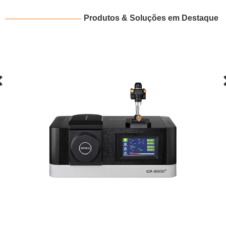
Produtos & Soluções em Destaque