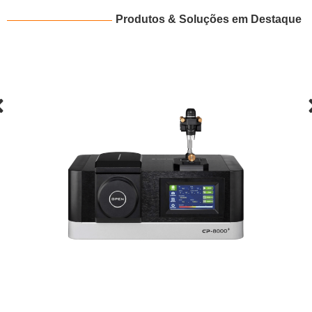
Produtos & Soluções em Destaque