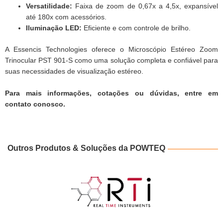
Versatilidade:
Faixa de zoom de 0,67x a 4,5x, expansível
até 180x com acessórios.
Iluminação LED:
Eficiente e com controle de brilho.
A Essencis Technologies oferece o Microscópio Estéreo Zoom
Trinocular PST 901-S como uma solução completa e confiável para
suas necessidades de visualização estéreo.
Para mais informações, cotações ou dúvidas, entre em
contato conosco.
Outros Produtos & Soluções da POWTEQ