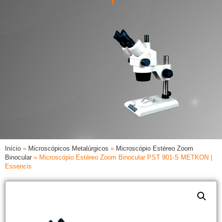
Início
»
Microscópicos Metalúrgicos
»
Microscópio Estéreo Zoom
Binocular
»
Microscópio Estéreo Zoom Binocular PST 901-S METKON |
Essencis