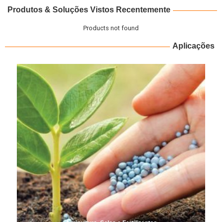
Produtos & Soluções Vistos Recentemente
Products not found
Aplicações