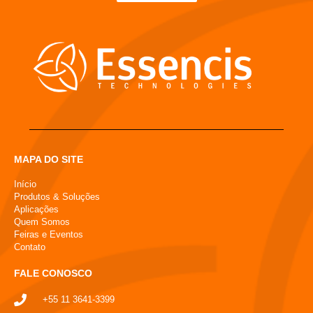
MAPA DO SITE
Início
Produtos & Soluções
Aplicações
Quem Somos
Feiras e Eventos
Contato
FALE CONOSCO
+55 11 3641-3399