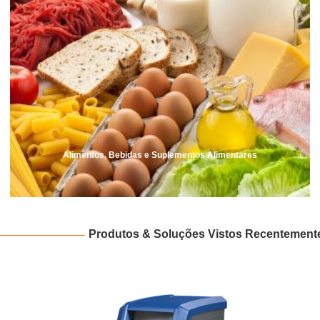
Alimentos, Bebidas e Suplementos Alimentares
Produtos & Soluções Vistos Recentement