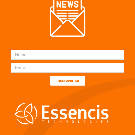
Inscrever-se