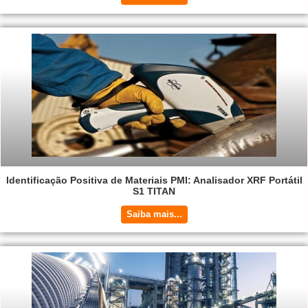
Identificação Positiva de Materiais PMI: Analisador XRF Portátil
S1 TITAN
Saiba mais...