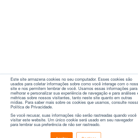
Este site armazena cookies no seu computador. Esses cookies são
usados ​​para coletar informações sobre como você interage com o nos
site e nos permitem lembrar de você. Usamos essas informações para
melhorar e personalizar sua experiência de navegação e para análises 
métricas sobre nossos visitantes, tanto neste site quanto em outras
mídias. Para saber mais sobre os cookies que usamos, consulte noss
Política de Privacidade.
Se você recusar, suas informações não serão rastreadas quando você
visitar este website. Um único cookie será usado em seu navegador
para lembrar sua preferência de não ser rastreado.