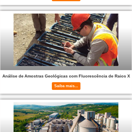
Análise de Amostras Geológicas com Fluorescência de Raios X
Saiba mais...