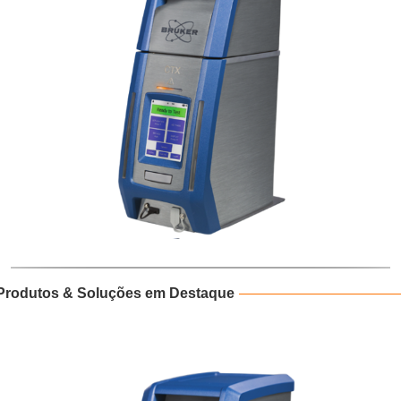
Produtos & Soluções em Destaque