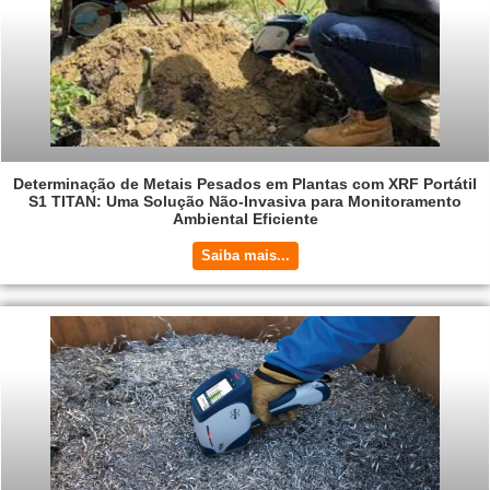
Determinação de Metais Pesados em Plantas com XRF Portátil
S1 TITAN: Uma Solução Não-Invasiva para Monitoramento
Ambiental Eficiente
Saiba mais...