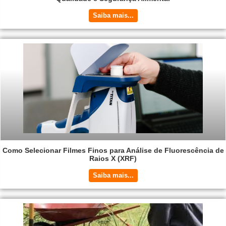
Saiba mais...
Como Selecionar Filmes Finos para Análise de Fluorescência de
Raios X (XRF)
Saiba mais...