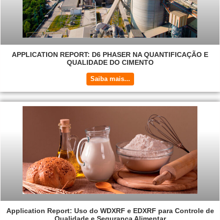
APPLICATION REPORT: D6 PHASER NA QUANTIFICAÇÃO E
QUALIDADE DO CIMENTO
Saiba mais...
Application Report: Uso do WDXRF e EDXRF para Controle de
Qualidade e Segurança Alimentar