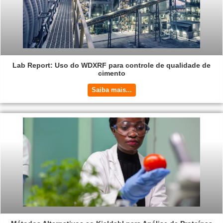
Lab Report: Uso do WDXRF para controle de qualidade de
cimento
Saiba mais...