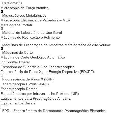
Perfilometria
Microscópio de Força Atômica
Microscópicos Metalúrgicos
Microscopia Eletrônica de Varredura – MEV
Metalografia Portátil
Material de Laboratório de Uso Geral
Máquinas de Retificação e Polimento
Máquinas de Preparação de Amostras Metalográfica de Alto Volume
Máquinas de Corte
Máquina de Corte Geológico Automática
Ion Sputter Coater
Fresadora de Superfície Fina Espectroscópica
Fluorescência de Raios X por Energia Dispersiva (EDXRF)
Fluorescência de Raios X (XRF)
Espectroscopia UV/Visível/NIR
Espectroscopia Raman
Espectrômetros por Infravermelho Próximo (NIR)
Equipamentos para Preparação de Amostra
Equipamentos Gerais
EPR – Espectrômetro de Ressonância Paramagnética Eletrônica