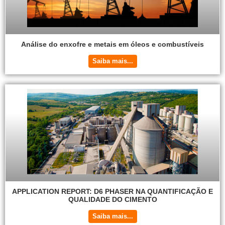
Análise do enxofre e metais em óleos e combustíveis
Saiba mais...
APPLICATION REPORT: D6 PHASER NA QUANTIFICAÇÃO E
QUALIDADE DO CIMENTO
Saiba mais...