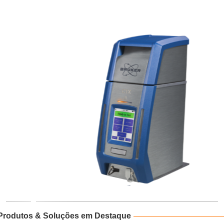
Produtos & Soluções em Destaque