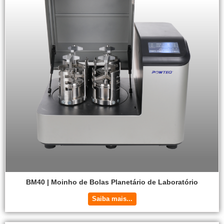
BM40 | Moinho de Bolas Planetário de Laboratório
Saiba mais...