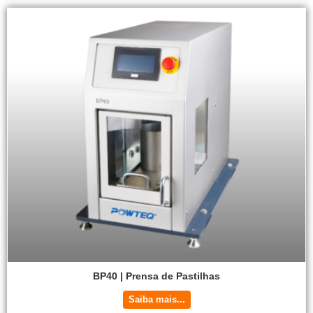
BP40 | Prensa de Pastilhas
Saiba mais...