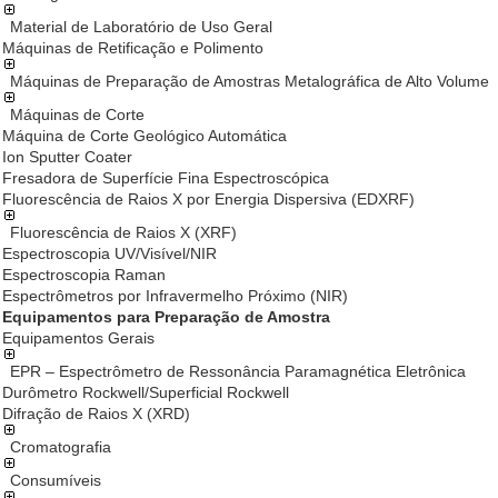
Material de Laboratório de Uso Geral
Máquinas de Retificação e Polimento
Máquinas de Preparação de Amostras Metalográfica de Alto Volume
Máquinas de Corte
Máquina de Corte Geológico Automática
Ion Sputter Coater
Fresadora de Superfície Fina Espectroscópica
Fluorescência de Raios X por Energia Dispersiva (EDXRF)
Fluorescência de Raios X (XRF)
Espectroscopia UV/Visível/NIR
Espectroscopia Raman
Espectrômetros por Infravermelho Próximo (NIR)
Equipamentos para Preparação de Amostra
Equipamentos Gerais
EPR – Espectrômetro de Ressonância Paramagnética Eletrônica
Durômetro Rockwell/Superficial Rockwell
Difração de Raios X (XRD)
Cromatografia
Consumíveis