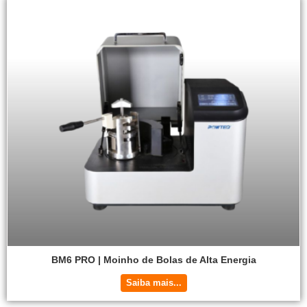
BM6 PRO | Moinho de Bolas de Alta Energia
Saiba mais...