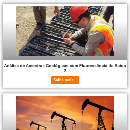
Análise de Amostras Geológicas com Fluorescência de Raios
X
Saiba mais...