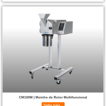
CM100M | Moinho de Rotor Multifuncional
Saiba mais...