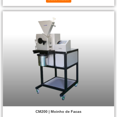
CM200 | Moinho de Facas