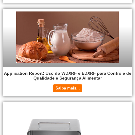
Application Report: Uso do WDXRF e EDXRF para Controle de
Qualidade e Segurança Alimentar
Saiba mais...