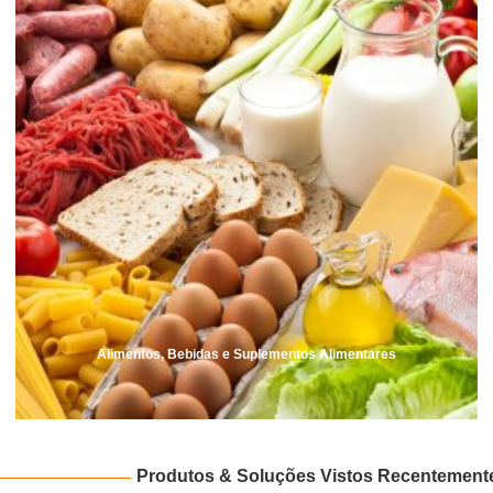
Alimentos, Bebidas e Suplementos Alimentares
Produtos & Soluções Vistos Recentement