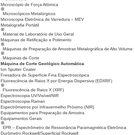
Microscópio de Força Atômica
Microscópicos Metalúrgicos
Microscopia Eletrônica de Varredura – MEV
Metalografia Portátil
Material de Laboratório de Uso Geral
Máquinas de Retificação e Polimento
Máquinas de Preparação de Amostras Metalográfica de Alto Volume
Máquinas de Corte
Máquina de Corte Geológico Automática
Ion Sputter Coater
Fresadora de Superfície Fina Espectroscópica
Fluorescência de Raios X por Energia Dispersiva (EDXRF)
Fluorescência de Raios X (XRF)
Espectroscopia UV/Visível/NIR
Espectroscopia Raman
Espectrômetros por Infravermelho Próximo (NIR)
Equipamentos para Preparação de Amostra
Equipamentos Gerais
EPR – Espectrômetro de Ressonância Paramagnética Eletrônica
Durômetro Rockwell/Superficial Rockwell