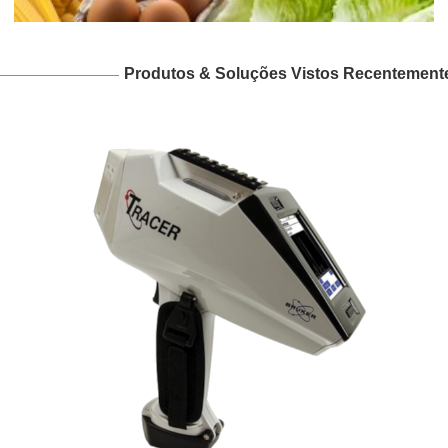
Produtos & Soluções Vistos Recentement