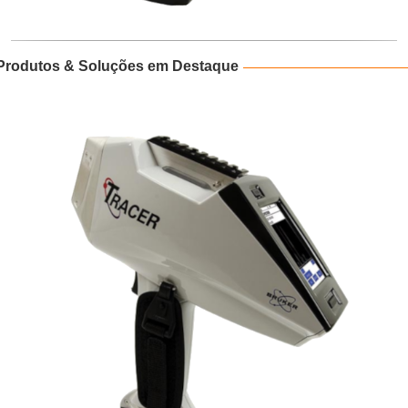
Produtos & Soluções em Destaque