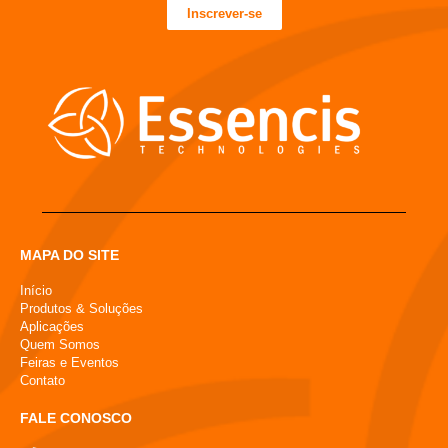
Inscrever-se
MAPA DO SITE
Início
Produtos & Soluções
Aplicações
Quem Somos
Feiras e Eventos
Contato
FALE CONOSCO