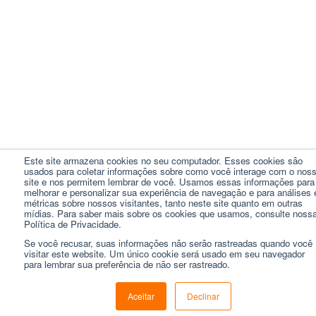
Este site armazena cookies no seu computador. Esses cookies são
usados ​​para coletar informações sobre como você interage com o nos
site e nos permitem lembrar de você. Usamos essas informações para
melhorar e personalizar sua experiência de navegação e para análises 
métricas sobre nossos visitantes, tanto neste site quanto em outras
mídias. Para saber mais sobre os cookies que usamos, consulte noss
Política de Privacidade.
Se você recusar, suas informações não serão rastreadas quando você
visitar este website. Um único cookie será usado em seu navegador
para lembrar sua preferência de não ser rastreado.
Aceitar
Declinar