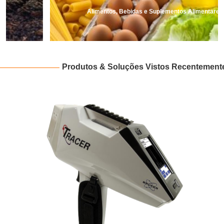
Alimentos, Bebidas e Suplementos Alimentares
Produtos & Soluções Vistos Recentement