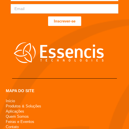
Inscrever-se
MAPA DO SITE
Início
Produtos & Soluções
Aplicações
Quem Somos
Feiras e Eventos
Contato