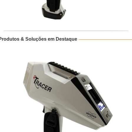
Produtos & Soluções em Destaque