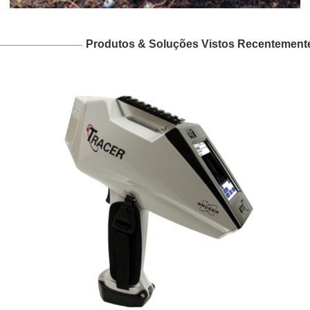
Produtos & Soluções Vistos Recentement