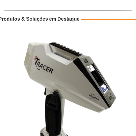
Produtos & Soluções em Destaque