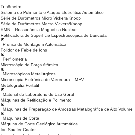
Tribômetro
Sistema de Polimento e Ataque Eletrolítico Automático
Série de Durômetros Micro Vickers/Knoop
Série de Durômetros Macro Vickers/Knoop
RMN – Ressonância Magnética Nuclear
Retificadora de Superfície Espectroscópica de Bancada
Prensa de Montagem Automática
Polidor de Feixe de Íons
Perfilometria
Microscópio de Força Atômica
Microscópicos Metalúrgicos
Microscopia Eletrônica de Varredura – MEV
Metalografia Portátil
Material de Laboratório de Uso Geral
Máquinas de Retificação e Polimento
Máquinas de Preparação de Amostras Metalográfica de Alto Volume
Máquinas de Corte
Máquina de Corte Geológico Automática
Ion Sputter Coater