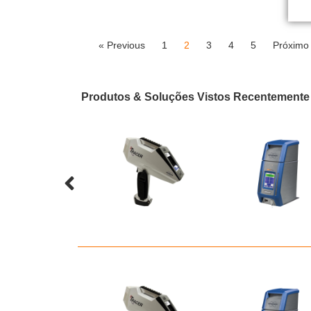
« Previous
1
2
3
4
5
Próximo
Produtos & Soluções Vistos Recentemente