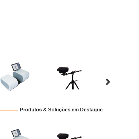
Produtos & Soluções em Destaque