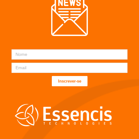
Inscrever-se