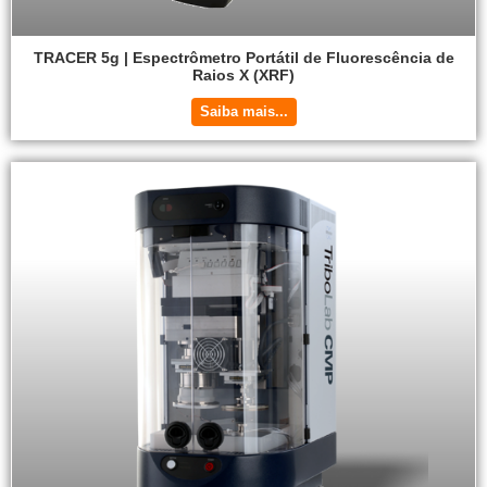
TRACER 5g | Espectrômetro Portátil de Fluorescência de
Raios X (XRF)
Saiba mais...