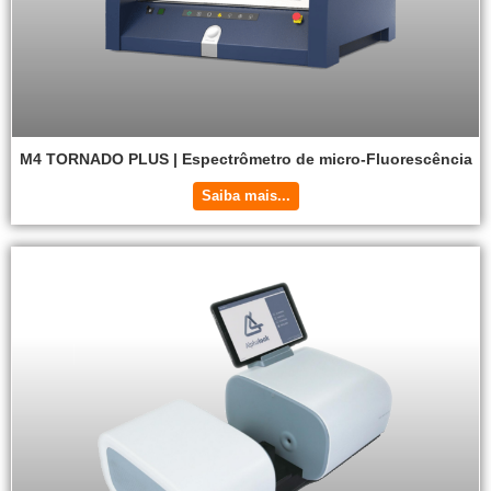
M4 TORNADO PLUS | Espectrômetro de micro-Fluorescência
Saiba mais...