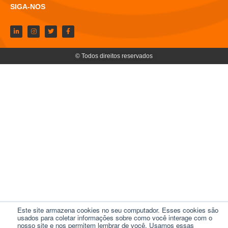
SIGA-NOS
© Todos direitos reservados
Este site armazena cookies no seu computador. Esses cookies são
usados ​​para coletar informações sobre como você interage com o
nosso site e nos permitem lembrar de você. Usamos essas