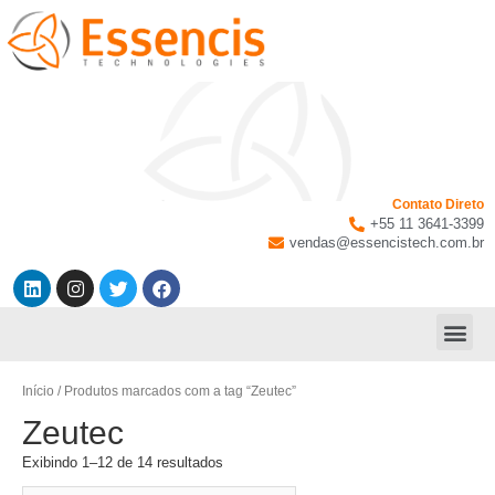
Contato Direto
+55 11 3641-3399
vendas@essencistech.com.br
Início
/ Produtos marcados com a tag “Zeutec”
Zeutec
Exibindo 1–12 de 14 resultados