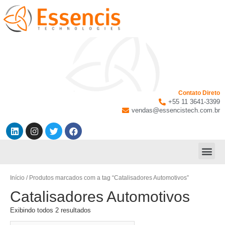
Contato Direto
+55 11 3641-3399
vendas@essencistech.com.br
Início
/ Produtos marcados com a tag “Catalisadores Automotivos”
Catalisadores Automotivos
Exibindo todos 2 resultados